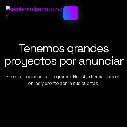
Tenemos grandes
proyectos por anunciar
Se está cocinando algo grande. Nuestra tienda está en
obras y pronto abrirá sus puertas.